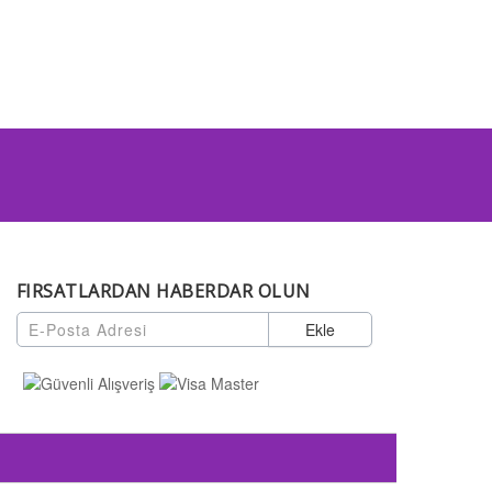
FIRSATLARDAN HABERDAR OLUN
Ekle