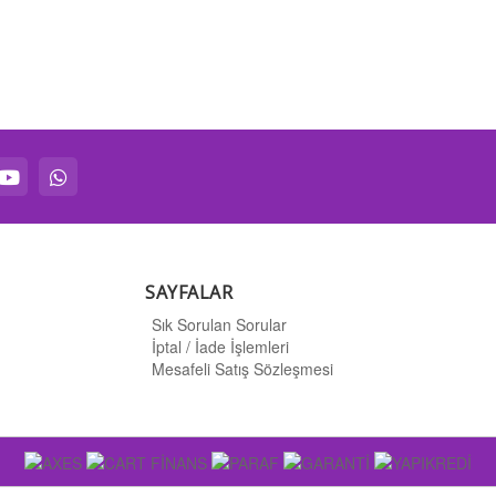
SAYFALAR
Sık Sorulan Sorular
İptal / İade İşlemleri
Mesafeli Satış Sözleşmesi