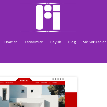
Fiyatlar
Tasarımlar
Bayilik
Blog
Sık Sorulanlar