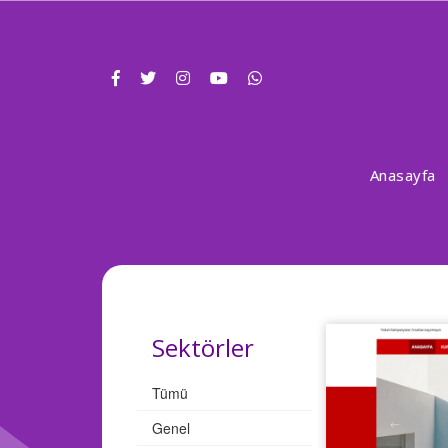
Anasayfa
Sektörler
Tümü
Genel