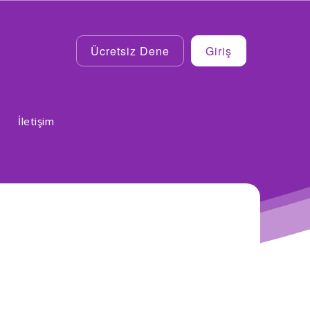
Ücretsiz Dene
Giriş
İletişim