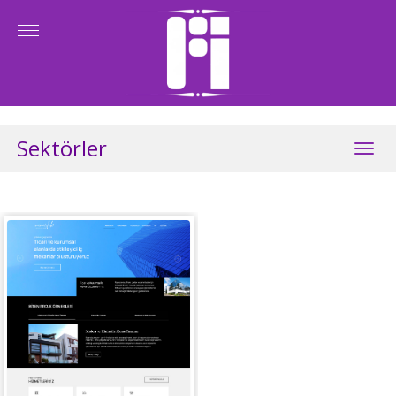
Sektörler