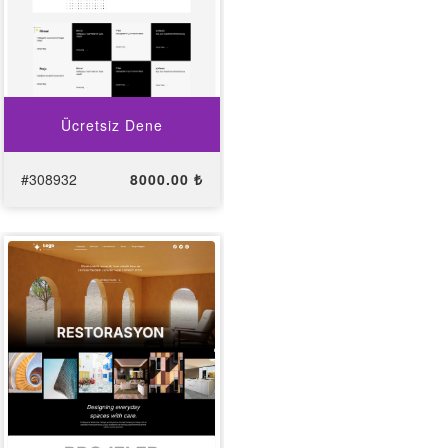
Ücretsiz Dene
#308932
8000.00 ₺