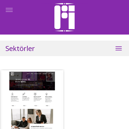
Sektörler