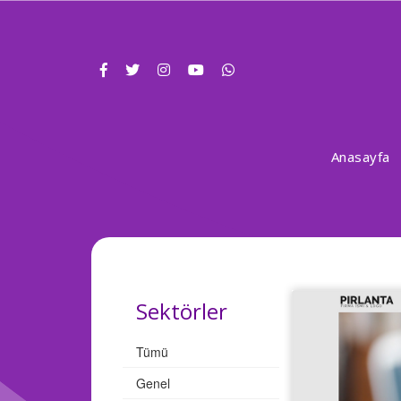
Anasayfa
Sektörler
Tümü
Genel