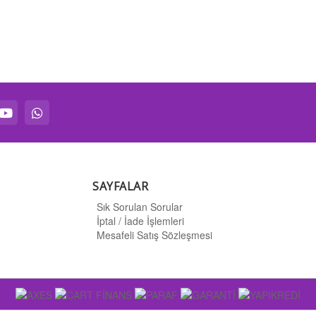
SAYFALAR
Sık Sorulan Sorular
İptal / İade İşlemleri
Mesafeli Satış Sözleşmesi