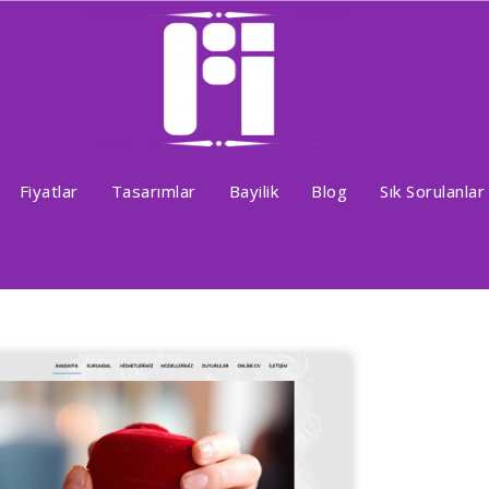
Fiyatlar
Tasarımlar
Bayilik
Blog
Sık Sorulanlar