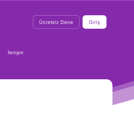
Ücretsiz Dene
Giriş
İletişim