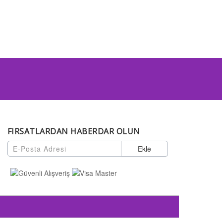
FIRSATLARDAN HABERDAR OLUN
Ekle