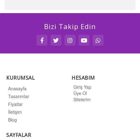
Bizi Takip Edin
KURUMSAL
HESABIM
Giriş Yap
Anasayfa
Üye Ol
Tasarımlar
Sitelerim
Fiyatlar
İletişim
Blog
SAYFALAR